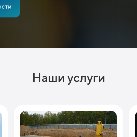
ости
Наши услуги