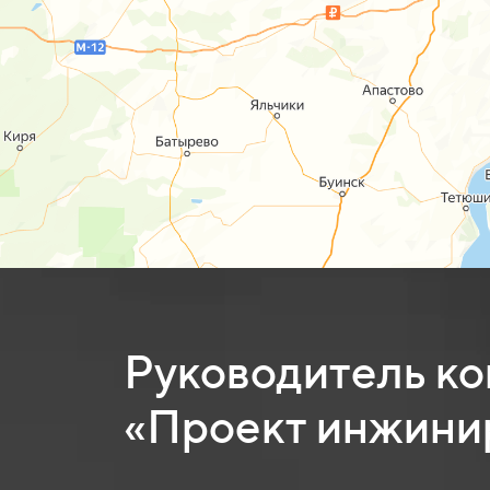
Руководитель к
«Проект инжини