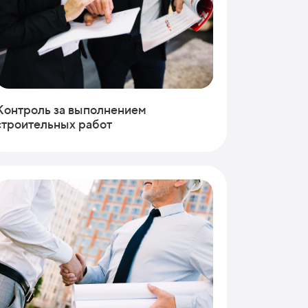
Контроль за выполнением
строительных работ