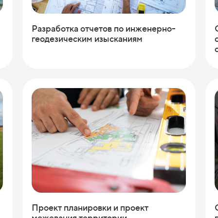
Разработка отчетов по инженерно-
геодезическим изысканиям
Проект планировки и проект
межевания территории