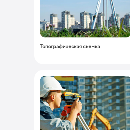
Топографическая съемка