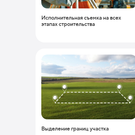
Исполнительная съемка на всех
этапах строительства
Выделение границ участка