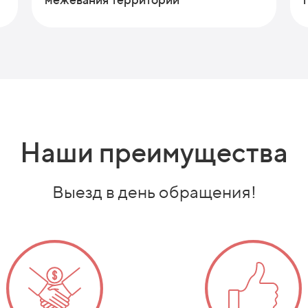
Наши преимущества
Выезд в день обращения!