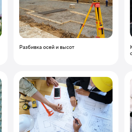
Разбивка осей и высот