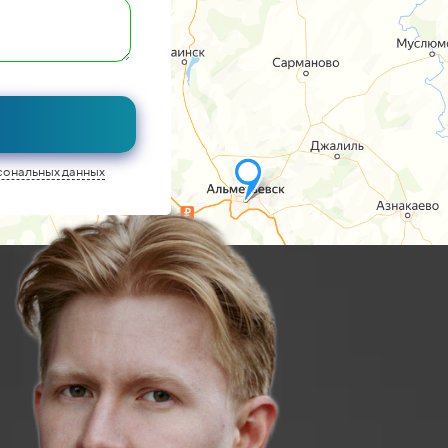
сональных данных